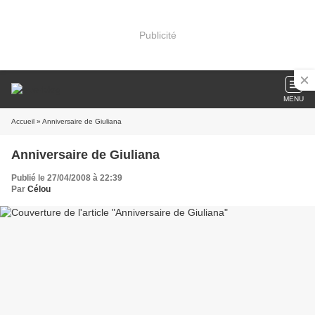
Publicité
MENU
Accueil
» Anniversaire de Giuliana
Anniversaire de Giuliana
Publié le 27/04/2008 à 22:39
Par
Célou