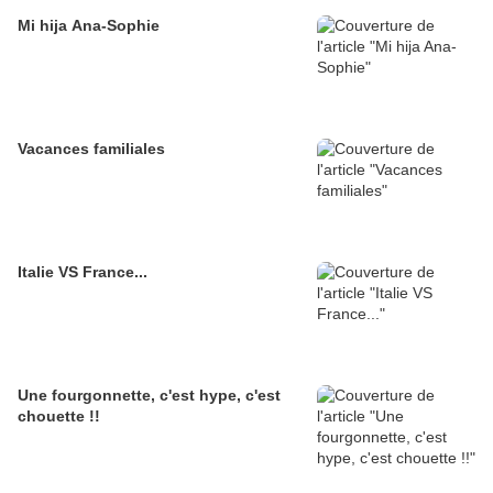
Mi hija Ana-Sophie
Vacances familiales
Italie VS France...
Une fourgonnette, c'est hype, c'est
chouette !!