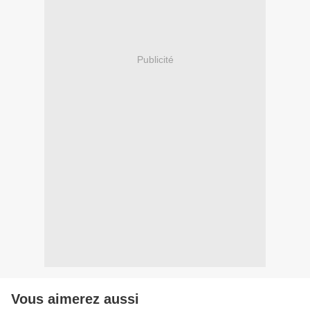
Publicité
Vous aimerez aussi