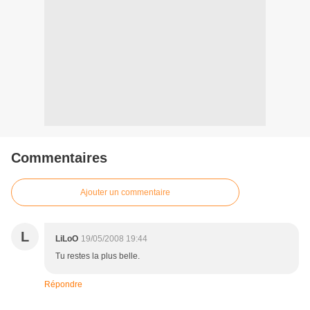
Commentaires
Ajouter un commentaire
L
LiLoO
19/05/2008 19:44
Tu restes la plus belle.
Répondre