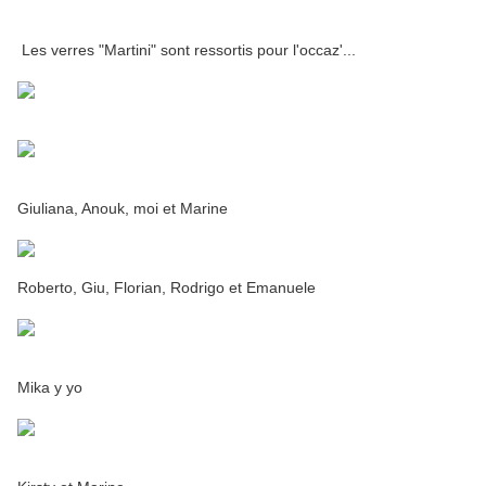
Les verres "Martini" sont ressortis pour l'occaz'...
Giuliana, Anouk, moi et Marine
Roberto, Giu, Florian, Rodrigo et Emanuele
Mika y yo