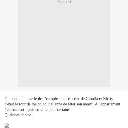
Publicité
On continue la série des "cumple" : après ceux de Claudia et Kirsty,
c'était le tour de ma coloc' italienne de fêter son anniv'. A l'appartement
évidemment...puis en ville pour certains.
Quelques photos :