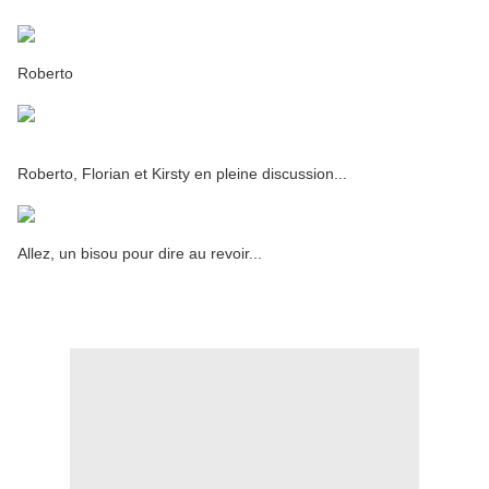
Roberto
Roberto, Florian et Kirsty en pleine discussion...
Allez, un bisou pour dire au revoir...