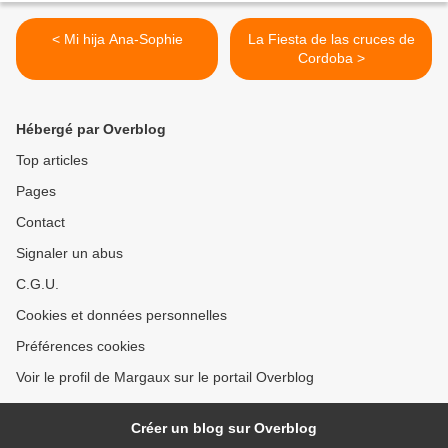
< Mi hija Ana-Sophie
La Fiesta de las cruces de
Cordoba >
Hébergé par Overblog
Top articles
Pages
Contact
Signaler un abus
C.G.U.
Cookies et données personnelles
Préférences cookies
Voir le profil de Margaux sur le portail Overblog
Créer un blog sur Overblog