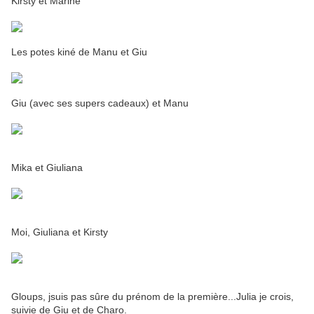
Kirsty et Marine
Les potes kiné de Manu et Giu
Giu (avec ses supers cadeaux) et Manu
Mika et Giuliana
Moi, Giuliana et Kirsty
Gloups, jsuis pas sûre du prénom de la première...Julia je crois,
suivie de Giu et de Charo.